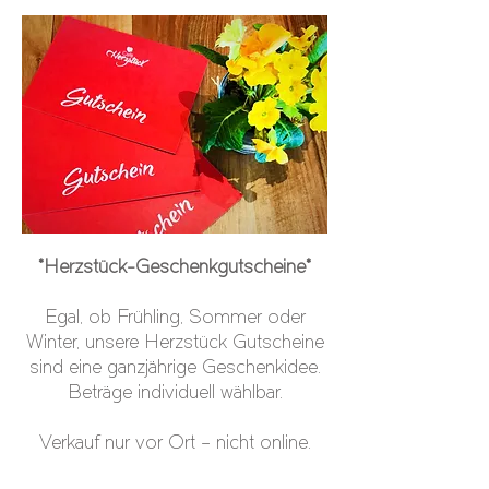
*Herzstück-Geschenkgutscheine*
Egal, ob Frühling, Sommer oder
Winter, unsere Herzstück Gutscheine
sind eine ganzjährige Geschenkidee.
Beträge individuell wählbar.
Verkauf nur vor Ort – nicht online.