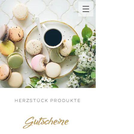
HERZSTÜCK PRODUKTE
Gutscheine