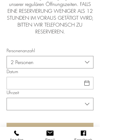
unserer regulären Öffnungszeiten. FALLS
EINE RESERVIERUNG WENIGER ALS 12
STUNDEN IM VORAUS GETÄTIGT WIRD,
BITTEN WIR TELEFONISCH ZU
RESERVIEREN.
Personenanzahl
2 Personen
Datum
Uhrzeit
Anrufen
Email
Facebook