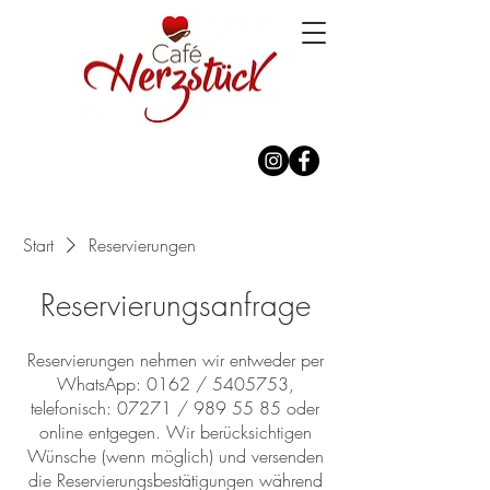
Start
Reservierungen
Reservierungsanfrage
Reservierungen nehmen wir entweder per
WhatsApp: 0162 / 5405753,
telefonisch: 07271 / 989 55 85 oder
online entgegen. Wir berücksichtigen
Wünsche (wenn möglich) und versenden
die Reservierungsbestätigungen während