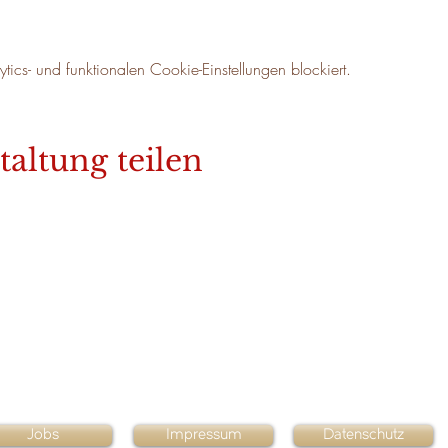
cs- und funktionalen Cookie-Einstellungen blockiert.
taltung teilen
Jobs
Impressum
Datenschutz