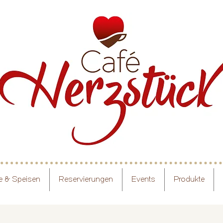
e & Speisen
Reservierungen
Events
Produkte