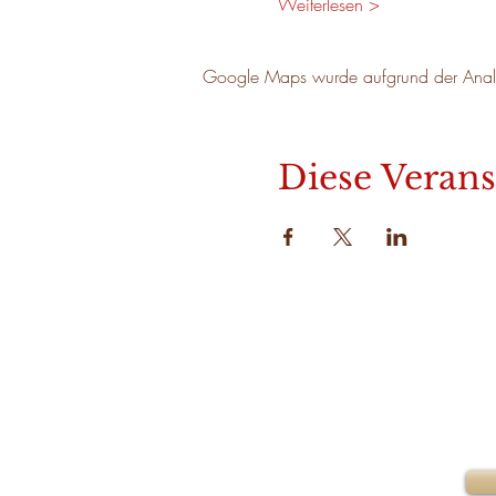
Weiterlesen >
Google Maps wurde aufgrund der Analyti
Diese Verans