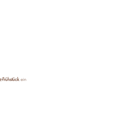
-Frühstück
 ein 