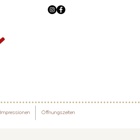
Impressionen
Öffnungszeiten