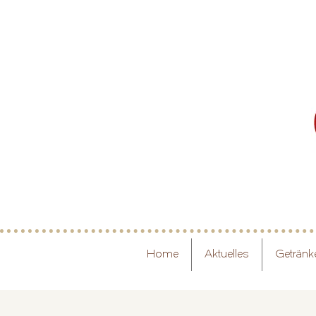
Home
Aktuelles
Getränk